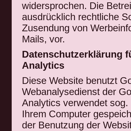
widersprochen. Die Betrei
ausdrücklich rechtliche Sc
Zusendung von Werbeinfo
Mails, vor.
Datenschutzerklärung f
Analytics
Diese Website benutzt Go
Webanalysedienst der Goo
Analytics verwendet sog. 
Ihrem Computer gespeiche
der Benutzung der Websit