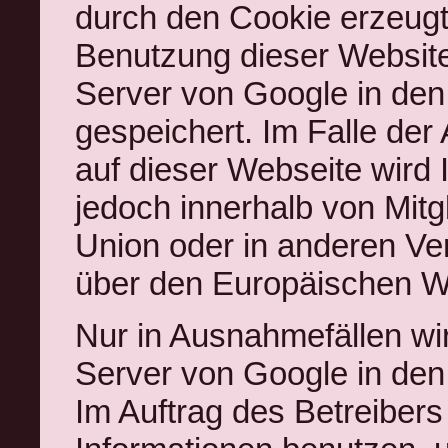
durch den Cookie erzeugt
Benutzung dieser Website
Server von Google in den
gespeichert. Im Falle der
auf dieser Webseite wird
jedoch innerhalb von Mit
Union oder in anderen V
über den Europäischen Wi
Nur in Ausnahmefällen wir
Server von Google in den
Im Auftrag des Betreibers