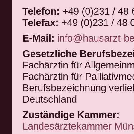
Telefon:
+49 (0)231 / 48 
Telefax:
+49 (0)231 / 48 
E-Mail:
info@hausarzt-be
Gesetzliche Berufsbeze
Fachärztin für Allgemeinm
Fachärztin für Palliativme
Berufsbezeichnung verlie
Deutschland
Zuständige Kammer:
Landesärztekammer Mün