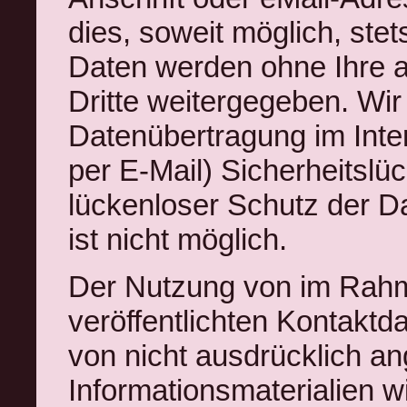
dies, soweit möglich, stets
Daten werden ohne Ihre a
Dritte weitergegeben. Wir
Datenübertragung im Inte
per E-Mail) Sicherheitslü
lückenloser Schutz der Da
ist nicht möglich.
Der Nutzung von im Rahm
veröffentlichten Kontaktd
von nicht ausdrücklich a
Informationsmaterialien w