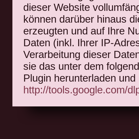
dieser Website vollumfän
können darüber hinaus di
erzeugten und auf Ihre 
Daten (inkl. Ihrer IP-Adr
Verarbeitung dieser Date
sie das unter dem folgen
Plugin herunterladen und i
http://tools.google.com/d