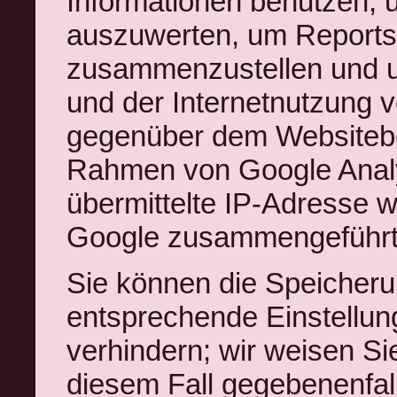
Informationen benutzen, 
auszuwerten, um Reports 
zusammenzustellen und u
und der Internetnutzung 
gegenüber dem Websitebet
Rahmen von Google Analy
übermittelte IP-Adresse w
Google zusammengeführt
Sie können die Speicheru
entsprechende Einstellun
verhindern; wir weisen Sie
diesem Fall gegebenenfall